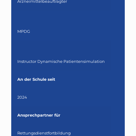
Arzneimittelbeauftragter
MPDG
Instructor Dynamische Patientensimulation
An der Schule seit
2024
Ansprechpartner für
Rettungsdienstfortbildung