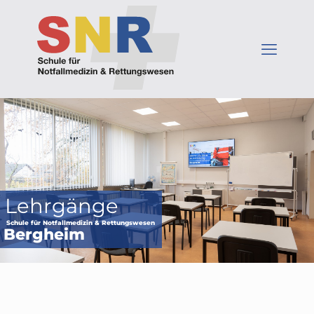
Lehrgänge
Schule für Notfallmedizin & Rettungswesen
Bergheim