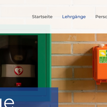
Startseite
Lehrgänge
Pers
ge