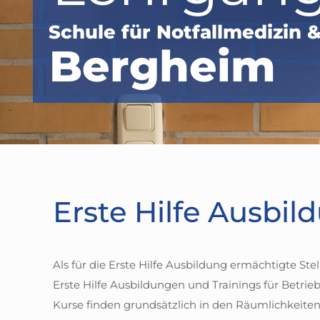
Schule für Notfallmedizin
Bergheim
Erste Hilfe Ausbil
Als für die Erste Hilfe Ausbildung ermächtigte St
Erste Hilfe Ausbildungen und Trainings für Betrieb
Kurse finden grundsätzlich in den Räumlichkeite