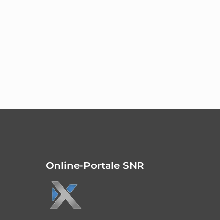
Online-Portale SNR