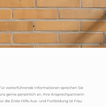
Für weiterführende Informationen sprechen Sie
uns gerne persönlich an. Ihre Ansprechpartnerin
für die Erste Hilfe Aus- und Fortbildung ist Frau