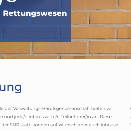
 & Rettungswesen
dung
elle der Verwaltungs-Berufsgenossenschaft bieten wir
e und jede/n interessierte/n Teilnehmer/in an. Diese
n der SNR statt, können auf Wunsch aber auch inhouse