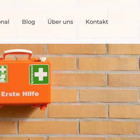
onal
Blog
Über uns
Kontakt