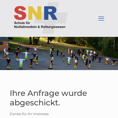
Ihre Anfrage wurde
abgeschickt.
Danke für Ihr Interesse.